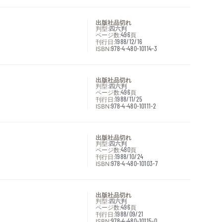
出版社品切れ
判型:
四六判
ページ数:
496
頁
刊行日:
1988/12/16
ISBN:
978-4-480-10114-3
出版社品切れ
判型:
四六判
ページ数:
496
頁
刊行日:
1988/11/25
ISBN:
978-4-480-10111-2
出版社品切れ
判型:
四六判
ページ数:
480
頁
刊行日:
1988/10/24
ISBN:
978-4-480-10103-7
出版社品切れ
判型:
四六判
ページ数:
496
頁
刊行日:
1988/09/21
ISBN:
978-4-480-10115-0