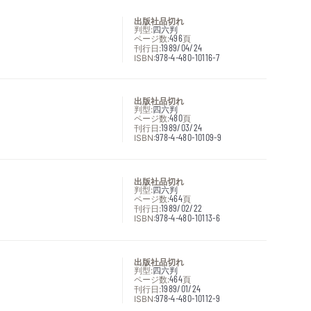
出版社品切れ
判型:
四六判
ページ数:
496
頁
刊行日:
1989/04/24
ISBN:
978-4-480-10116-7
出版社品切れ
判型:
四六判
ページ数:
480
頁
刊行日:
1989/03/24
ISBN:
978-4-480-10109-9
出版社品切れ
判型:
四六判
ページ数:
464
頁
刊行日:
1989/02/22
ISBN:
978-4-480-10113-6
出版社品切れ
判型:
四六判
ページ数:
464
頁
刊行日:
1989/01/24
ISBN:
978-4-480-10112-9