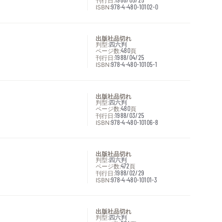
刊行日:
ISBN:
978-4-480-10102-0
出版社品切れ
判型:
四六判
ページ数:
480
頁
刊行日:
1988/04/25
ISBN:
978-4-480-10105-1
出版社品切れ
判型:
四六判
ページ数:
480
頁
刊行日:
1988/03/25
ISBN:
978-4-480-10106-8
出版社品切れ
判型:
四六判
ページ数:
472
頁
刊行日:
1988/02/29
ISBN:
978-4-480-10101-3
出版社品切れ
判型:
四六判