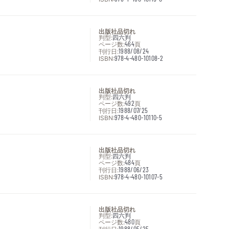
出版社品切れ
判型:
四六判
ページ数:
464
頁
刊行日:
1988/08/24
ISBN:
978-4-480-10108-2
出版社品切れ
判型:
四六判
ページ数:
492
頁
刊行日:
1988/07/25
ISBN:
978-4-480-10110-5
出版社品切れ
判型:
四六判
ページ数:
484
頁
刊行日:
1988/06/23
ISBN:
978-4-480-10107-5
出版社品切れ
判型:
四六判
ページ数:
480
頁
1988/05/25