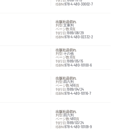
ISBN:
978-4-480-30002-7
出版社品切れ
判型:
文庫判
ページ数:
0
頁
刊行日:
1989/08/29
ISBN:
978-4-480-02332-2
出版社品切れ
判型:
その他
ページ数:
0
頁
刊行日:
1989/05/15
ISBN:
978-4-480-10100-6
出版社品切れ
判型:
四六判
ページ数:
496
頁
刊行日:
1989/04/24
ISBN:
978-4-480-10116-7
出版社品切れ
判型:
四六判
ページ数:
480
頁
刊行日:
1989/03/24
ISBN:
978-4-480-10109-9