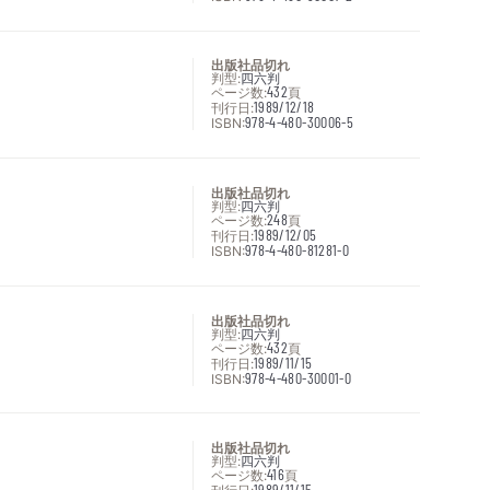
出版社品切れ
判型:
四六判
ページ数:
432
頁
刊行日:
1989/12/18
ISBN:
978-4-480-30006-5
出版社品切れ
判型:
四六判
ページ数:
248
頁
刊行日:
1989/12/05
ISBN:
978-4-480-81281-0
出版社品切れ
判型:
四六判
ページ数:
432
頁
刊行日:
1989/11/15
ISBN:
978-4-480-30001-0
出版社品切れ
判型:
四六判
ページ数:
416
頁
刊行日:
1989/11/15