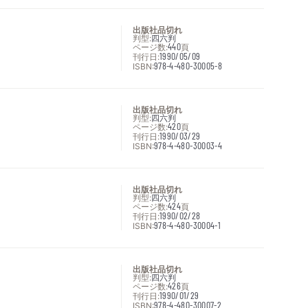
出版社品切れ
判型:
四六判
ページ数:
440
頁
刊行日:
1990/05/09
ISBN:
978-4-480-30005-8
出版社品切れ
判型:
四六判
ページ数:
420
頁
刊行日:
1990/03/29
ISBN:
978-4-480-30003-4
出版社品切れ
判型:
四六判
ページ数:
424
頁
刊行日:
1990/02/28
ISBN:
978-4-480-30004-1
出版社品切れ
判型:
四六判
ページ数:
426
頁
刊行日:
1990/01/29
ISBN:
978-4-480-30007-2