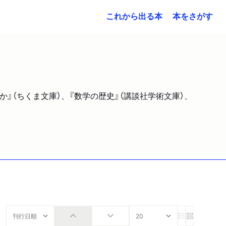
これから出る本
本をさがす
』（ちくま文庫）、『数学の歴史』（講談社学術文庫）、