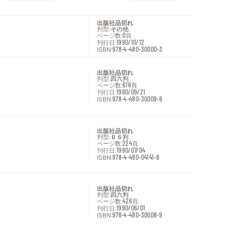
出版社品切れ
判型:
その他
ページ数:
0
頁
刊行日:
1990/10/12
ISBN:
978-4-480-30000-3
出版社品切れ
判型:
四六判
ページ数:
616
頁
刊行日:
1990/09/21
ISBN:
978-4-480-30009-6
出版社品切れ
判型:
Ｂ６判
ページ数:
224
頁
刊行日:
1990/07/04
ISBN:
978-4-480-04141-8
出版社品切れ
判型:
四六判
ページ数:
426
頁
刊行日:
1990/06/01
ISBN:
978-4-480-30008-9