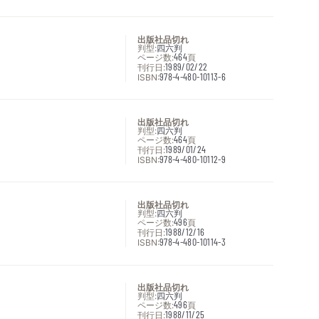
出版社品切れ
判型:
四六判
ページ数:
464
頁
刊行日:
1989/02/22
ISBN:
978-4-480-10113-6
出版社品切れ
判型:
四六判
ページ数:
464
頁
刊行日:
1989/01/24
ISBN:
978-4-480-10112-9
出版社品切れ
判型:
四六判
ページ数:
496
頁
刊行日:
1988/12/16
ISBN:
978-4-480-10114-3
出版社品切れ
判型:
四六判
ページ数:
496
頁
刊行日:
1988/11/25