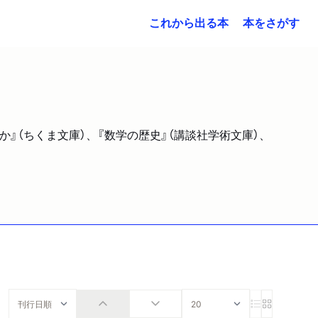
これから出る本
本をさがす
』（ちくま文庫）、『数学の歴史』（講談社学術文庫）、