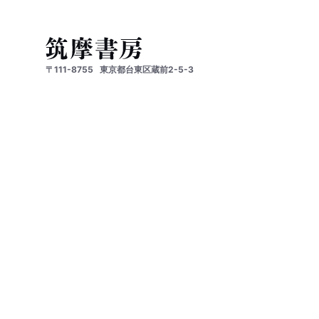
〒111-8755
東京都台東区蔵前2-5-3