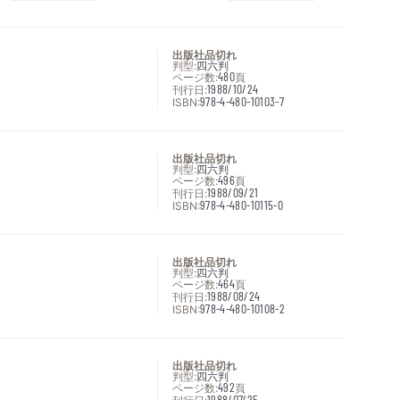
出版社品切れ
判型:
四六判
ページ数:
480
頁
刊行日:
1988/10/24
ISBN:
978-4-480-10103-7
出版社品切れ
判型:
四六判
ページ数:
496
頁
刊行日:
1988/09/21
ISBN:
978-4-480-10115-0
出版社品切れ
判型:
四六判
ページ数:
464
頁
刊行日:
1988/08/24
ISBN:
978-4-480-10108-2
出版社品切れ
判型:
四六判
ページ数:
492
頁
1988/07/25