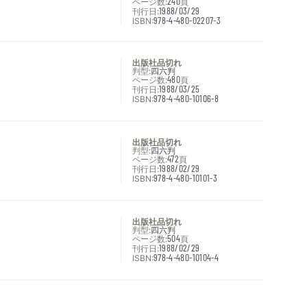
ページ数:
240
頁
刊行日:
1988/03/29
ISBN:
978-4-480-02207-3
出版社品切れ
判型:
四六判
ページ数:
480
頁
刊行日:
1988/03/25
ISBN:
978-4-480-10106-8
出版社品切れ
判型:
四六判
ページ数:
472
頁
刊行日:
1988/02/29
ISBN:
978-4-480-10101-3
出版社品切れ
判型:
四六判
ページ数:
504
頁
刊行日:
1988/02/29
ISBN:
978-4-480-10104-4