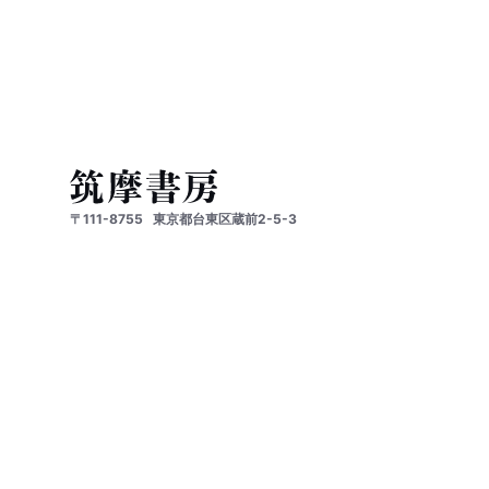
〒111-8755
東京都台東区蔵前2-5-3