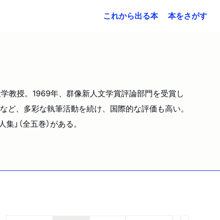
これから出る本
本をさがす
学教授。1969年、群像新人文学賞評論部門を受賞し
など、多彩な執筆活動を続け、国際的な評価も高い。
人集」（全五巻）がある。