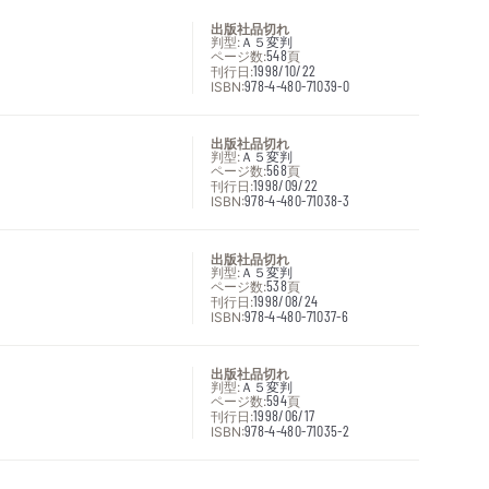
出版社品切れ
判型:
Ａ５変判
ページ数:
548
頁
刊行日:
1998/10/22
ISBN:
978-4-480-71039-0
出版社品切れ
判型:
Ａ５変判
ページ数:
568
頁
刊行日:
1998/09/22
ISBN:
978-4-480-71038-3
出版社品切れ
判型:
Ａ５変判
ページ数:
538
頁
刊行日:
1998/08/24
ISBN:
978-4-480-71037-6
出版社品切れ
判型:
Ａ５変判
ページ数:
594
頁
刊行日:
1998/06/17
ISBN:
978-4-480-71035-2