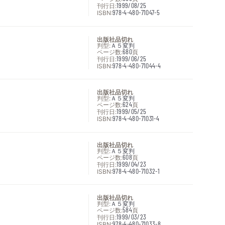
刊行日:
1999/08/25
ISBN:
978-4-480-71047-5
出版社品切れ
判型:
Ａ５変判
ページ数:
680
頁
刊行日:
1999/06/25
ISBN:
978-4-480-71044-4
出版社品切れ
判型:
Ａ５変判
ページ数:
624
頁
刊行日:
1999/05/25
ISBN:
978-4-480-71031-4
出版社品切れ
判型:
Ａ５変判
ページ数:
608
頁
刊行日:
1999/04/23
ISBN:
978-4-480-71032-1
出版社品切れ
判型:
Ａ５変判
ページ数:
584
頁
刊行日:
1999/03/23
ISBN:
978-4-480-71033-8