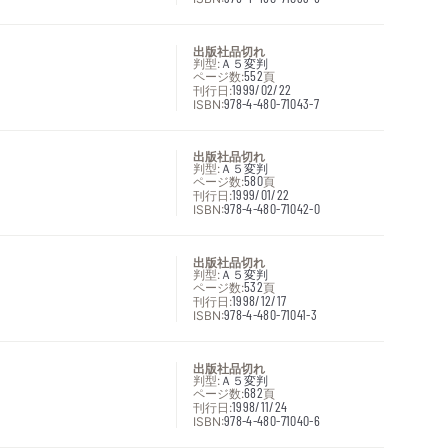
出版社品切れ
判型:
Ａ５変判
ページ数:
552
頁
刊行日:
1999/02/22
ISBN:
978-4-480-71043-7
出版社品切れ
判型:
Ａ５変判
ページ数:
580
頁
刊行日:
1999/01/22
ISBN:
978-4-480-71042-0
出版社品切れ
判型:
Ａ５変判
ページ数:
532
頁
刊行日:
1998/12/17
ISBN:
978-4-480-71041-3
出版社品切れ
判型:
Ａ５変判
ページ数:
682
頁
刊行日:
1998/11/24
ISBN:
978-4-480-71040-6