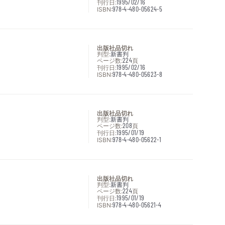
刊行日:
1995/02/16
ISBN:
978-4-480-05624-5
出版社品切れ
判型:
新書判
ページ数:
224
頁
刊行日:
1995/02/16
ISBN:
978-4-480-05623-8
出版社品切れ
判型:
新書判
ページ数:
208
頁
刊行日:
1995/01/19
ISBN:
978-4-480-05622-1
出版社品切れ
判型:
新書判
ページ数:
224
頁
刊行日:
1995/01/19
ISBN:
978-4-480-05621-4