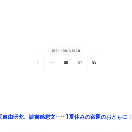
1921-1940/1949
1
96
97
98
【自由研究、読書感想文……】夏休みの宿題のおともに