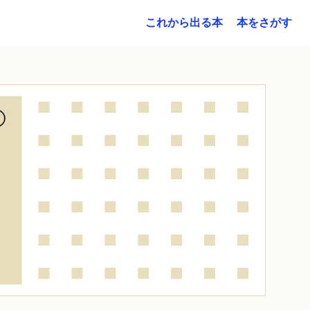
これから出る本
本をさがす