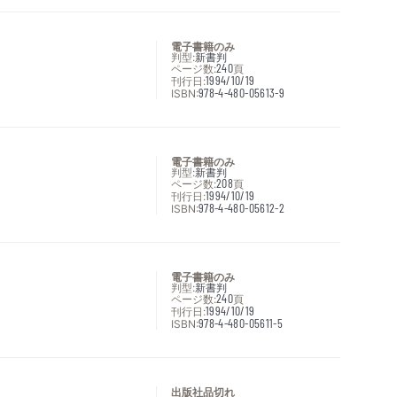
電子書籍のみ
判型:
新書判
ページ数:
240
頁
刊行日:
1994/10/19
ISBN:
978-4-480-05613-9
電子書籍のみ
判型:
新書判
ページ数:
208
頁
刊行日:
1994/10/19
ISBN:
978-4-480-05612-2
電子書籍のみ
判型:
新書判
ページ数:
240
頁
刊行日:
1994/10/19
ISBN:
978-4-480-05611-5
出版社品切れ