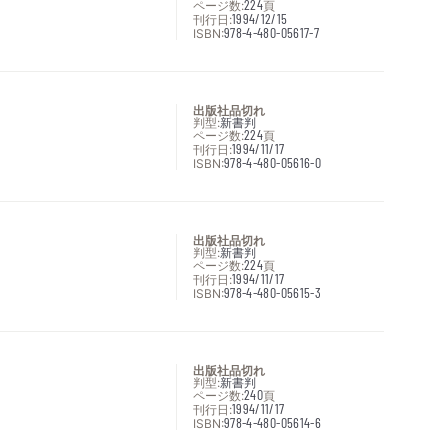
ページ数:
224
頁
刊行日:
1994/12/15
ISBN:
978-4-480-05617-7
出版社品切れ
判型:
新書判
ページ数:
224
頁
刊行日:
1994/11/17
ISBN:
978-4-480-05616-0
出版社品切れ
判型:
新書判
ページ数:
224
頁
刊行日:
1994/11/17
ISBN:
978-4-480-05615-3
出版社品切れ
判型:
新書判
ページ数:
240
頁
刊行日:
1994/11/17
ISBN:
978-4-480-05614-6