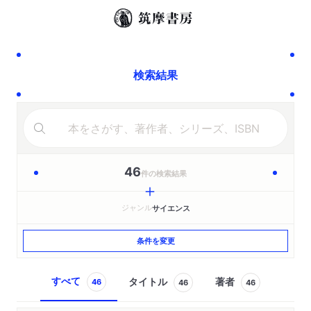
検索結果
46
件の検索結果
ジャンル
サイエンス
条件を変更
すべて
タイトル
著者
46
46
46