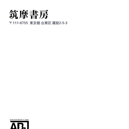
〒111-8755
東京都
台東区
蔵前2-5-3