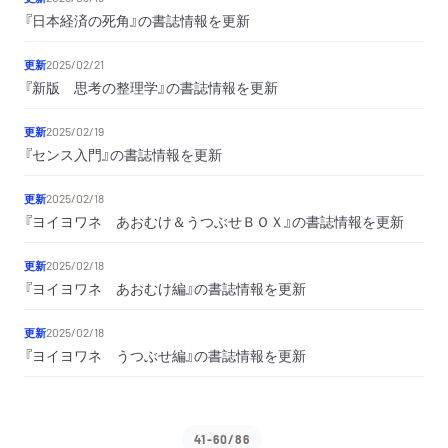
『日本経済の死角』の書誌情報を更新
更新
2025/02/21
『新版 思考の整理学』の書誌情報を更新
更新
2025/02/19
『センス入門』の書誌情報を更新
更新
2025/02/18
『ヨイヨワネ あおむけ＆うつぶせＢＯＸ』の書誌情報を更新
更新
2025/02/18
『ヨイヨワネ あおむけ編』の書誌情報を更新
更新
2025/02/18
『ヨイヨワネ うつぶせ編』の書誌情報を更新
41-60/86