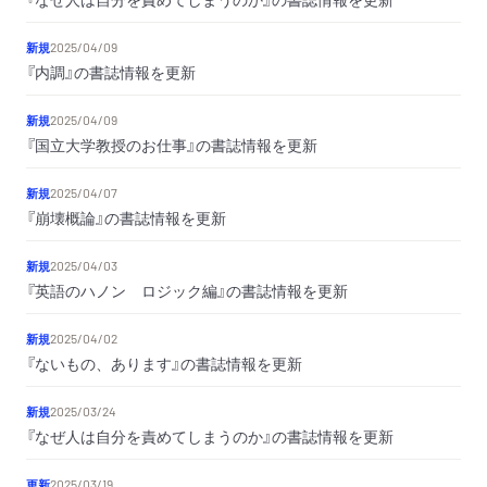
新規
2025/04/09
『内調』の書誌情報を更新
新規
2025/04/09
『国立大学教授のお仕事』の書誌情報を更新
新規
2025/04/07
『崩壊概論』の書誌情報を更新
新規
2025/04/03
『英語のハノン ロジック編』の書誌情報を更新
新規
2025/04/02
『ないもの、あります』の書誌情報を更新
新規
2025/03/24
『なぜ人は自分を責めてしまうのか』の書誌情報を更新
更新
2025/03/19