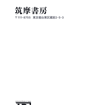
〒111-8755
東京都台東区蔵前2-5-3