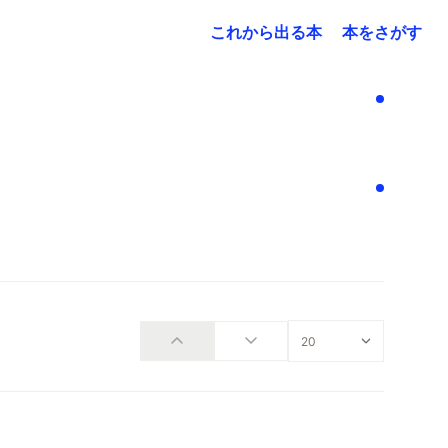
これから出る本
本をさがす