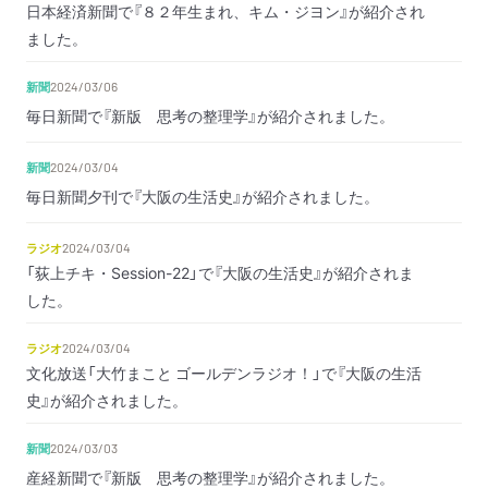
日本経済新聞で『８２年生まれ、キム・ジヨン』が紹介され
ました。
新聞
2024/03/06
毎日新聞で『新版 思考の整理学』が紹介されました。
新聞
2024/03/04
毎日新聞夕刊で『大阪の生活史』が紹介されました。
ラジオ
2024/03/04
「荻上チキ・Session-22」で『大阪の生活史』が紹介されま
した。
ラジオ
2024/03/04
文化放送「大竹まこと ゴールデンラジオ！」で『大阪の生活
史』が紹介されました。
新聞
2024/03/03
産経新聞で『新版 思考の整理学』が紹介されました。