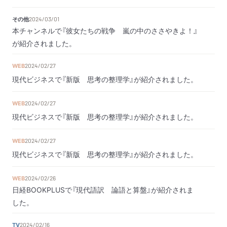
その他
2024/03/01
本チャンネルで『彼女たちの戦争 嵐の中のささやきよ！』
が紹介されました。
WEB
2024/02/27
現代ビジネスで『新版 思考の整理学』が紹介されました。
WEB
2024/02/27
現代ビジネスで『新版 思考の整理学』が紹介されました。
WEB
2024/02/27
現代ビジネスで『新版 思考の整理学』が紹介されました。
WEB
2024/02/26
日経BOOKPLUSで『現代語訳 論語と算盤』が紹介されま
した。
TV
2024/02/16