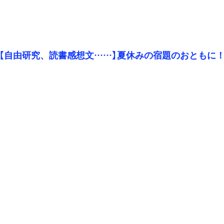
【自由研究、読書感想文……】夏休みの宿題のおともに