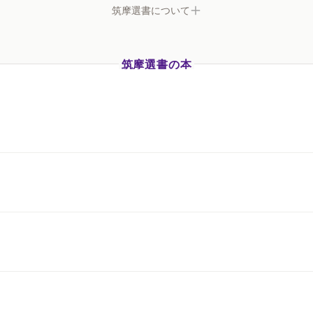
筑摩選書について
筑摩選書の本