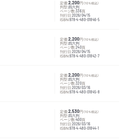
定価:
2,200
円
（10％税込）
判型:
四六判
ページ数:
336
頁
刊行日:
2026/04/15
ISBN:
978-4-480-01846-5
定価:
2,200
円
（10％税込）
判型:
四六判
ページ数:
240
頁
刊行日:
2026/04/15
ISBN:
978-4-480-01842-7
定価:
2,200
円
（10％税込）
判型:
四六判
ページ数:
320
頁
刊行日:
2026/03/16
ISBN:
978-4-480-01845-8
定価:
2,530
円
（10％税込）
判型:
四六判
ページ数:
400
頁
刊行日:
2026/03/16
ISBN:
978-4-480-01844-1