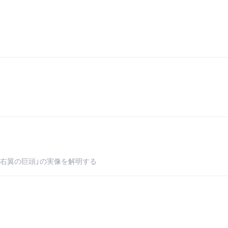
右翼の巨頭」の実像を解明する