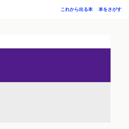
これから出る本
本をさがす