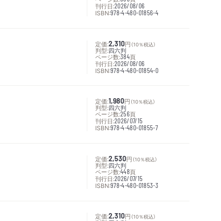
刊行日:
2026/08/06
ISBN:
978-4-480-01856-4
定価:
2,310
円
（10％税込）
判型:
四六判
ページ数:
384
頁
刊行日:
2026/08/06
ISBN:
978-4-480-01854-0
定価:
1,980
円
（10％税込）
判型:
四六判
ページ数:
256
頁
刊行日:
2026/07/15
ISBN:
978-4-480-01855-7
定価:
2,530
円
（10％税込）
判型:
四六判
ページ数:
448
頁
刊行日:
2026/07/15
ISBN:
978-4-480-01853-3
定価:
2,310
円
（10％税込）