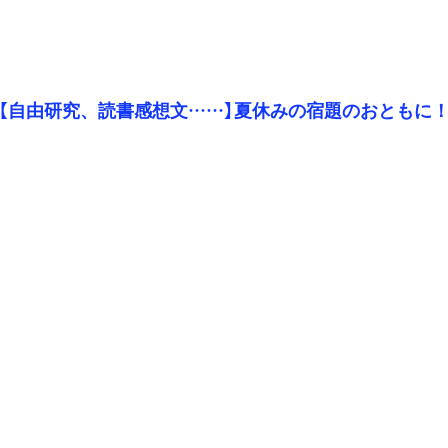
【自由研究、読書感想文……】夏休みの宿題のおともに