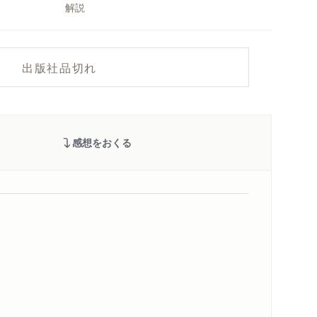
解説
出版社品切れ
感想をおくる