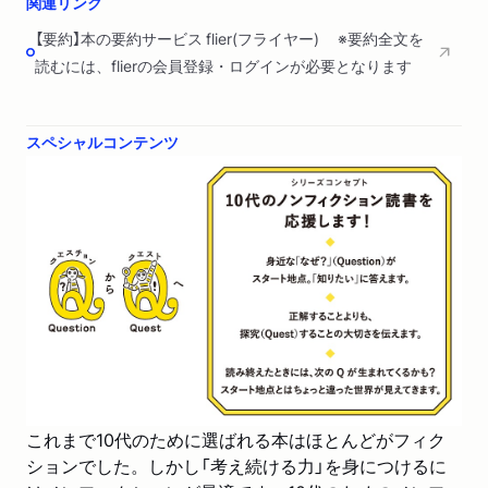
関連リンク
【要約】本の要約サービス flier(フライヤー) ※要約全文を
読むには、flierの会員登録・ログインが必要となります
スペシャルコンテンツ
これまで10代のために選ばれる本はほとんどがフィク
ションでした。しかし「考え続ける力」を身につけるに