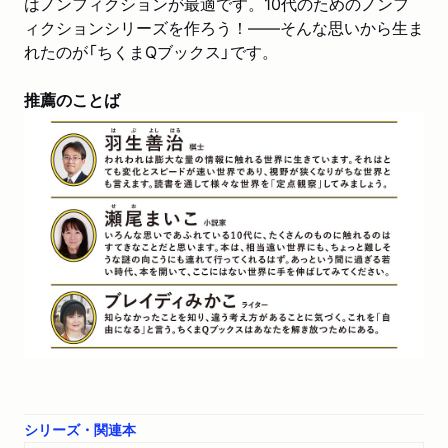
はノンフィクションが最適です。10代のためのノンフ
ィクションシリーズを作ろう！――そんな思いから生ま
れたのが「ちくまQブックス」です。
推薦のことば
シリーズ・関連本