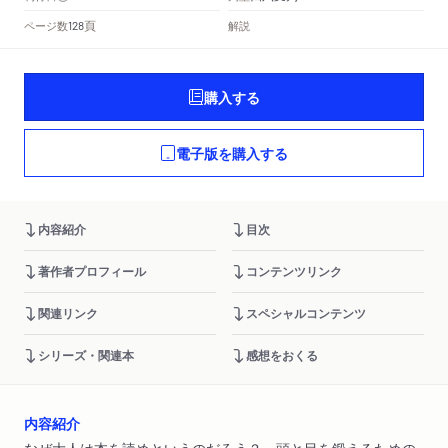
頁
ページ数
解説
128
購入する
電子版を購入する
内容紹介
目次
著作者プロフィール
コンテンツリンク
関連リンク
スペシャルコンテンツ
シリーズ・関連本
感想をおくる
内容紹介