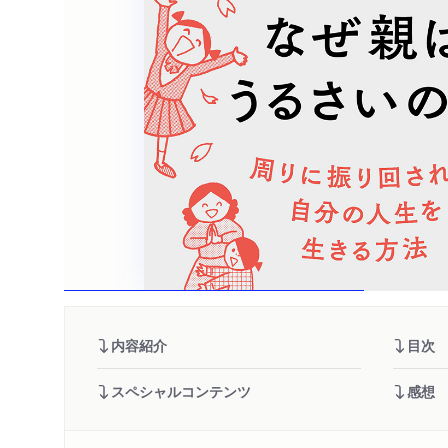
内容紹介
目次
スペシャルコンテンツ
感想