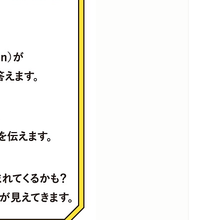
内容紹介・目次
著作者プロフィール