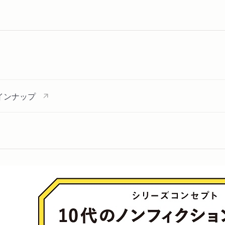
インナップ