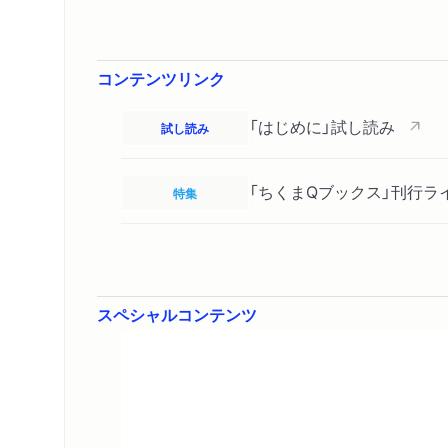
コンテンツリンク
「はじめに」試し読み
試し読み
「ちくまQブックス」刊行ラ
特集
スペシャルコンテンツ