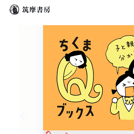
Previous slide