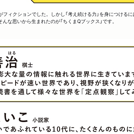
がフィクションでした。しかし「考え続ける力」を身につけるに
そんな思いから生まれたのが「ちくまQブックス」です。