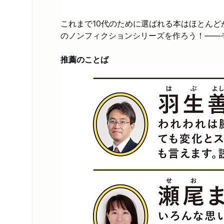
これまで10代のために選ばれる本はほとんど
のノンフィクションシリーズを作ろう！――
推薦のことば