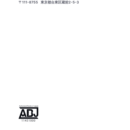
〒111-8755
東京都台東区蔵前2-5-3