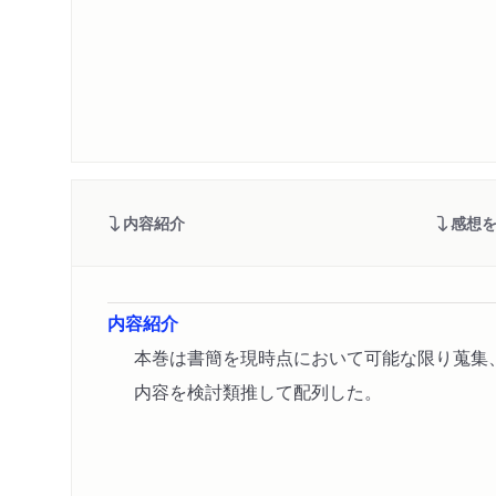
内容紹介
感想
内容紹介
本巻は書簡を現時点において可能な限り蒐集
内容を検討類推して配列した。