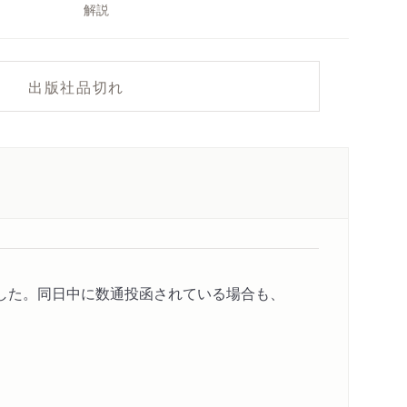
解説
出版社品切れ
した。同日中に数通投函されている場合も、