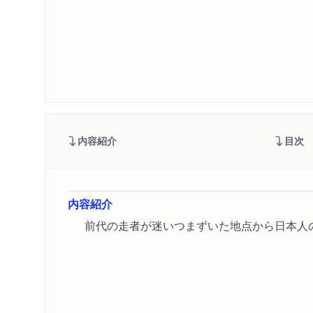
内容紹介
目次
内容紹介
前代の走者が迷いつまずいた地点から日本人