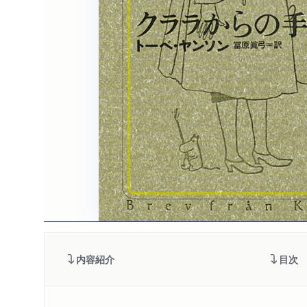
内容紹介
目次