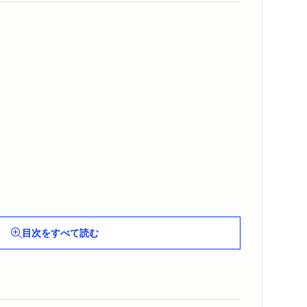
目次をすべて読む