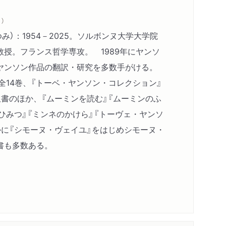
）
み）：1954－2025。ソルボンヌ大学大学院
授。フランス哲学専攻。 1989年にヤンソ
ヤンソン作品の翻訳・研究を多数手がける。
全14巻、『トーベ・ヤンソン・コレクション』
書のほか、『ムーミンを読む』『ムーミンのふ
ひみつ』『ミンネのかけら』『トーヴェ・ヤンソ
かに『シモーヌ・ヴェイユ』をはじめシモーヌ・
書も多数ある。