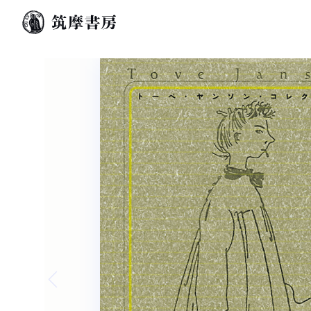
Previous slide