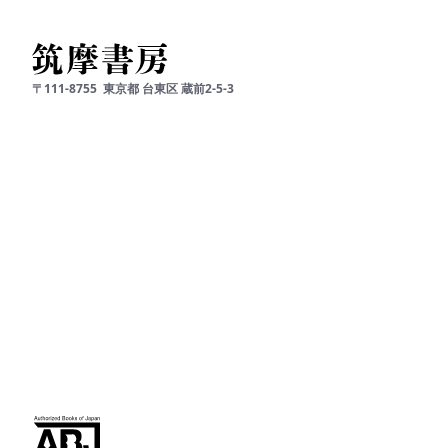
〒111-8755
東京都
台東区
蔵前2-5-3