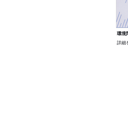
環境
詳細