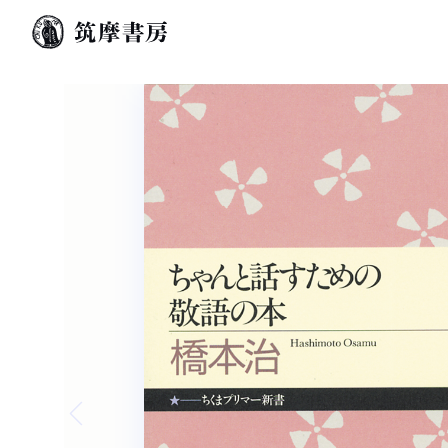
Previous slide