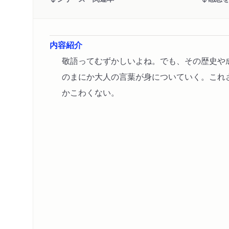
内容紹介
敬語ってむずかしいよね。でも、その歴史や
のまにか大人の言葉が身についていく。これ
かこわくない。