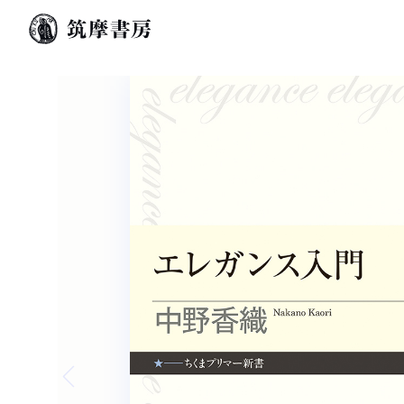
Previous slide