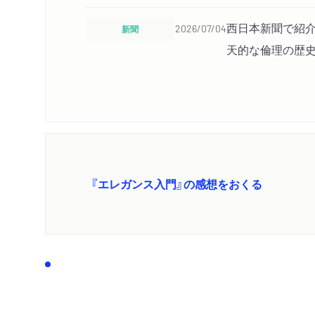
西日本新聞で紹介
新聞
2026/07/04
天的な倫理の歴史
『エレガンス入門』の感想をおくる