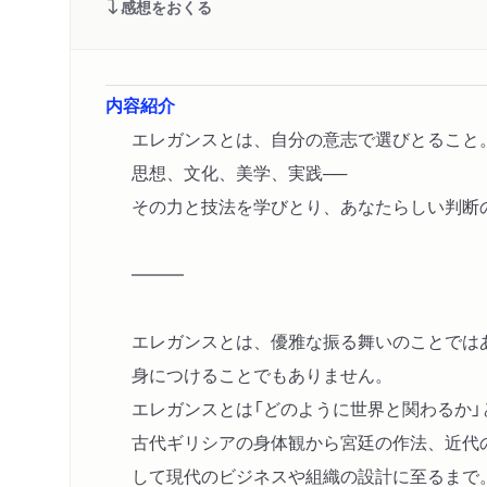
感想をおくる
内容紹介
エレガンスとは、自分の意志で選びとること
思想、文化、美学、実践──
その力と技法を学びとり、あなたらしい判断
―――
エレガンスとは、優雅な振る舞いのことでは
身につけることでもありません。
エレガンスとは「どのように世界と関わるか」
古代ギリシアの身体観から宮廷の作法、近代
して現代のビジネスや組織の設計に至るまで