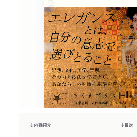
内容紹介
目次