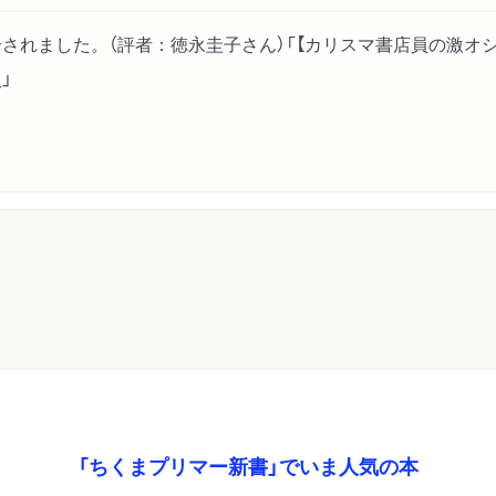
されました。（評者：徳永圭子さん）「【カリスマ書店員の激オシ
」
「ちくまプリマー新書」でいま人気の本