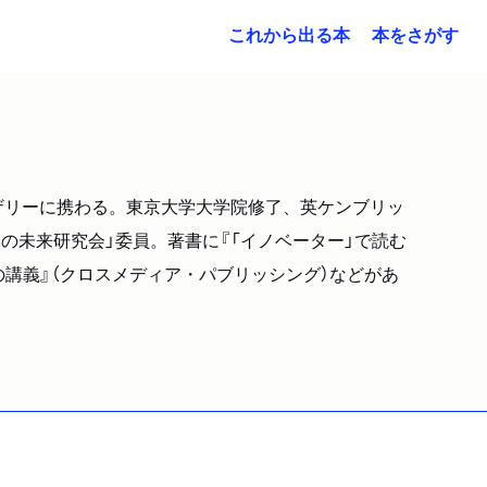
これから出る本
本をさがす
ザリーに携わる。東京大学大学院修了、英ケンブリッ
の未来研究会」委員。著書に『「イノベーター」で読む
の講義』（クロスメディア・パブリッシング）などがあ