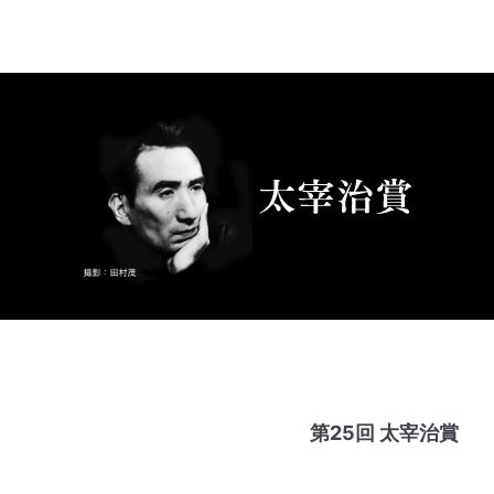
第25回 太宰治賞