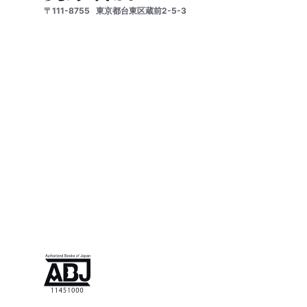
〒111-8755
東京都台東区蔵前2-5-3