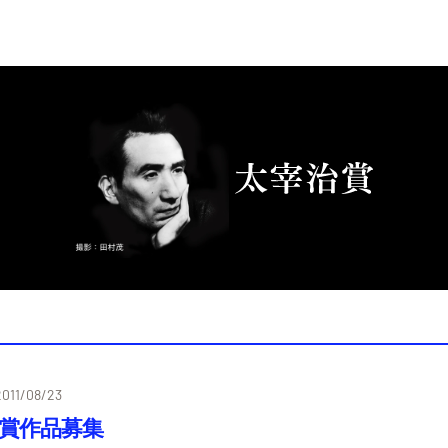
2011/08/23
治賞作品募集