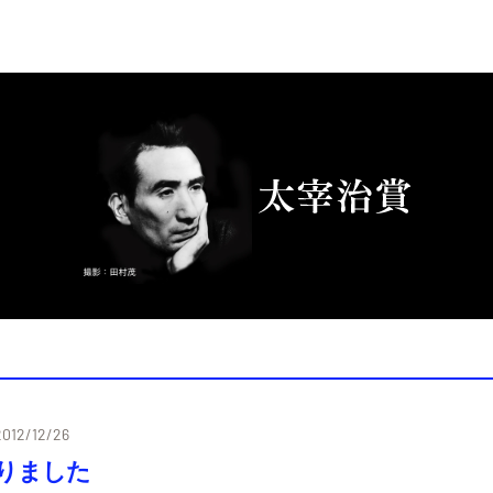
2012/12/26
りました