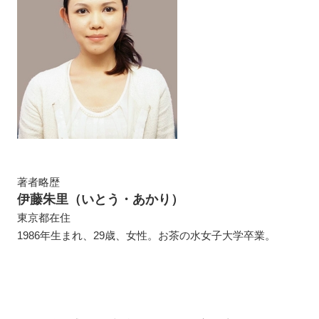
著者略歴
伊藤朱里（いとう・あかり）
東京都在住
1986年生まれ、29歳、女性。お茶の水女子大学卒業。