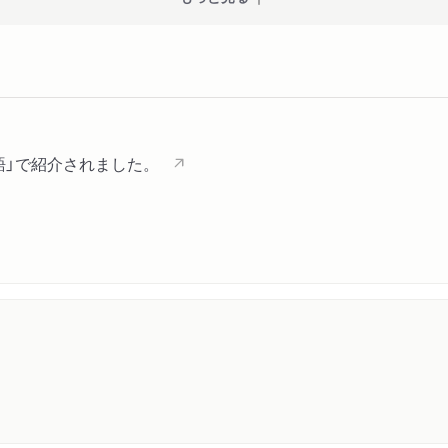
語」で紹介されました。