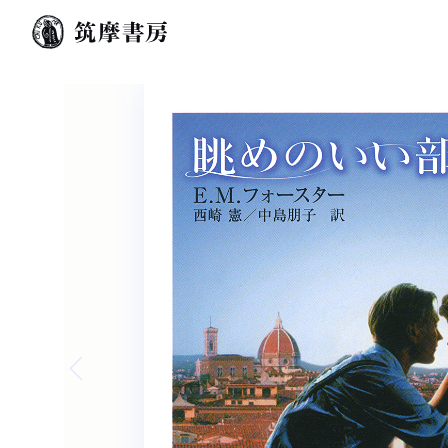
Previous slide