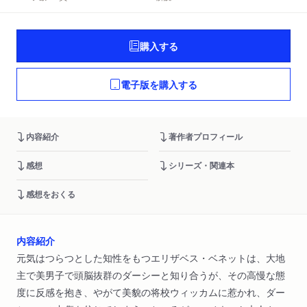
購入する
電子版を購入する
内容紹介
著作者プロフィール
感想
シリーズ・関連本
感想をおくる
内容紹介
元気はつらつとした知性をもつエリザベス・ベネットは、大地
主で美男子で頭脳抜群のダーシーと知り合うが、その高慢な態
度に反感を抱き、やがて美貌の将校ウィッカムに惹かれ、ダー