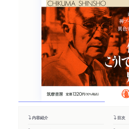
内容紹介
目次