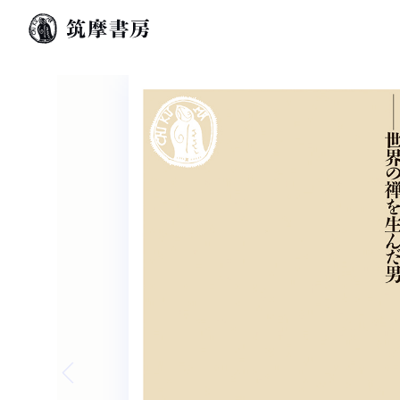
Previous slide