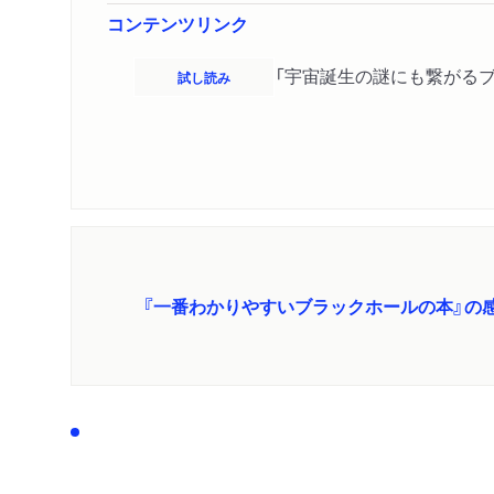
コンテンツリンク
「宇宙誕生の謎にも繋がるブ
試し読み
『一番わかりやすいブラックホールの本』の