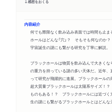
感想をおくる
内容紹介
何でも際限なく飲み込み表面では時間も止ま
ホールはどんな「穴」？ そもそも何なのか？
宇宙誕生の謎にも繋がる研究を丁寧に解説。
ブラックホールは物質を飲み込んで大きくな
の重力を持っている謎の多い天体だ。近年、
って研究が飛躍的に進展。ブラックホールの
超大質量ブラックホールは太陽系サイズ！？
ものもある！？ ブラックホールには近づく
生の謎にも繋がるブラックホールとはどんな