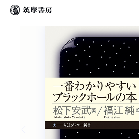
Previous slide