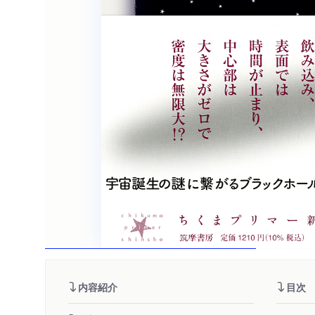
内容紹介
目次