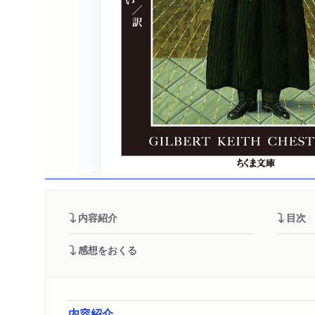
内容紹介
目次
感想をおくる
内容紹介