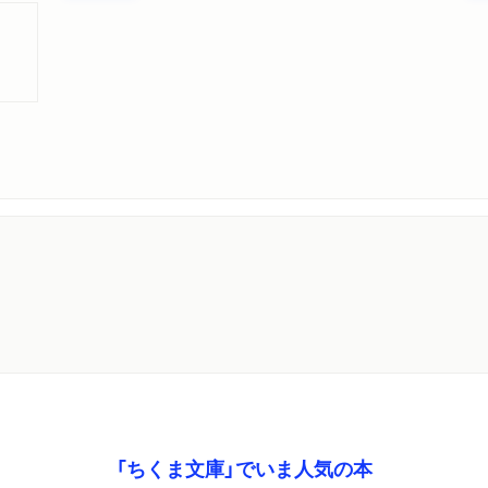
「ちくま文庫」でいま人気の本