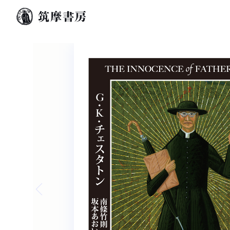
Previous slide