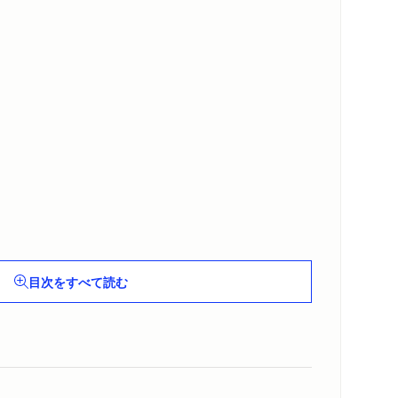
目次をすべて読む