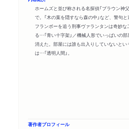
ホームズと並び称される名探偵「ブラウン神父
で。「木の葉を隠すなら森の中」など、警句
フランボーを追う刑事ヴァランタンは奇妙な
る…「青い十字架」／機械人形でいっぱいの
消えた。部屋には誰も出入りしていないとい
は…「透明人間」。
著作者プロフィール