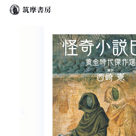
Previous slide