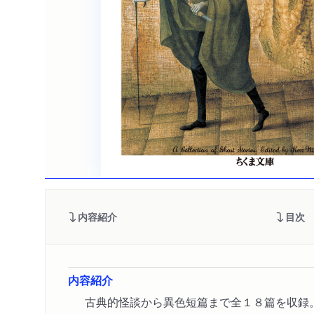
内容紹介
目次
内容紹介
古典的怪談から異色短篇まで全１８篇を収録