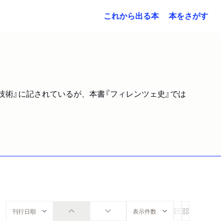
これから出る本
本をさがす
の技術』に記されているが、本書『フィレンツェ史』では