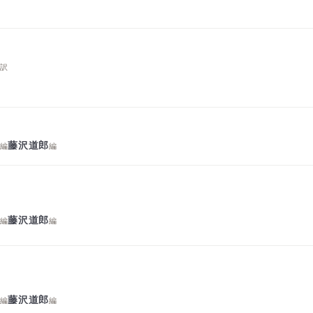
明
訳
明
藤沢道郎
編
編
明
藤沢道郎
編
編
明
藤沢道郎
編
編