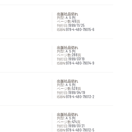
出版社品切れ
判型:
Ａ５判
ページ数:
416
頁
刊行日:
1999/11/25
ISBN:
978-4-480-79015-6
出版社品切れ
判型:
Ａ５判
ページ数:
288
頁
刊行日:
1999/07/19
ISBN:
978-4-480-79014-9
出版社品切れ
判型:
Ａ５判
ページ数:
528
頁
刊行日:
1999/04/19
ISBN:
978-4-480-79013-2
出版社品切れ
判型:
Ａ５判
ページ数:
474
頁
刊行日:
1999/01/21
ISBN:
978-4-480-79012-5