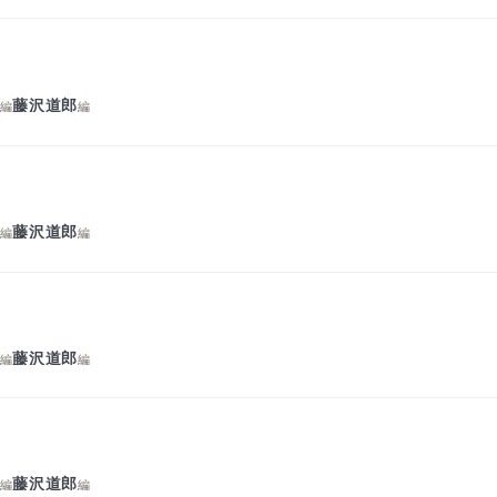
明
藤沢道郎
編
編
明
藤沢道郎
編
編
明
藤沢道郎
編
編
明
藤沢道郎
編
編