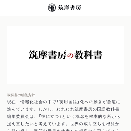
教科書の編集方針
現在、情報化社会の中で「実用国語」化への動きが急速に
進んでいます。しかし、われわれ筑摩書房の国語教科書
編集委員会は、「役に立つ」という概念を根本的な所から
捉え直したいと考えています。世界の成り立ちを根源か
ら問い返し、異質な世界や他者への想像力を育んでいく