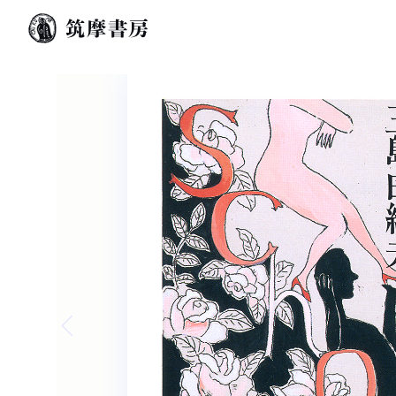
Previous slide