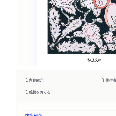
内容紹介
著作
感想をおくる
内容紹介