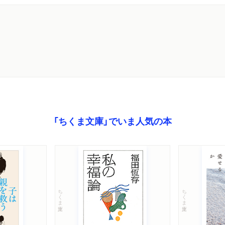
「ちくま文庫」でいま人気の本
ちくま文庫
ちくま文庫