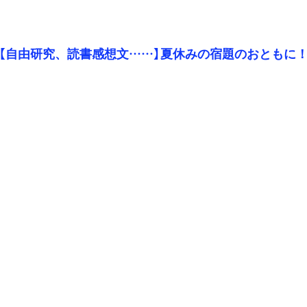
【自由研究、読書感想文……】夏休みの宿題のおともに