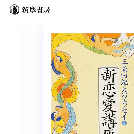
Previous slide