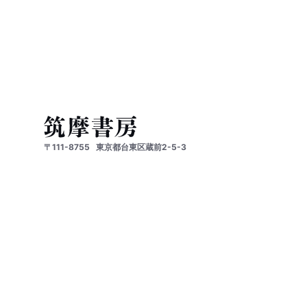
〒111-8755
東京都台東区蔵前2-5-3