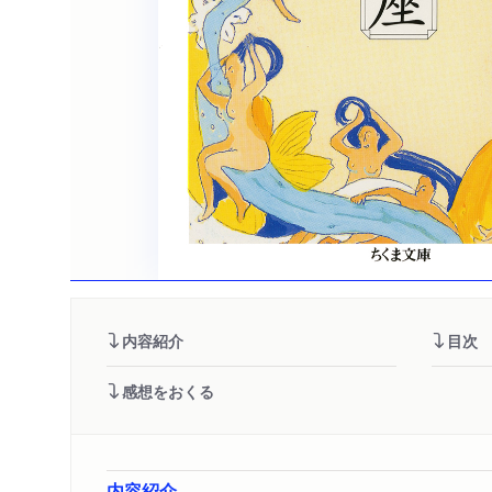
内容紹介
目次
感想をおくる
内容紹介