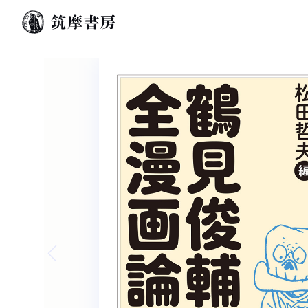
Previous slide