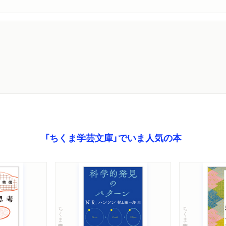
「ちくま学芸文庫」でいま人気の本
ちくま学芸文庫
ちくま学芸文庫