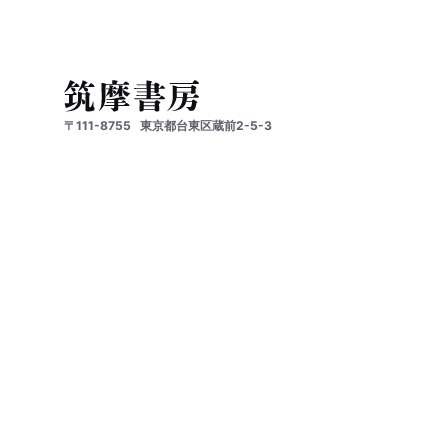
〒111-8755
東京都台東区蔵前2-5-3