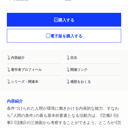
購入する
電子版を購入する
内容紹介
目次
著作者プロフィール
関連リンク
シリーズ・関連本
感想をおくる
内容紹介
条件づけられた人間が環境に働きかける内発的な能力、すなわ
ち「人間の条件」の最も基本的要素となる活動力は、《労働》《仕
事》《活動》の三側面から考察することができよう。ところが《労