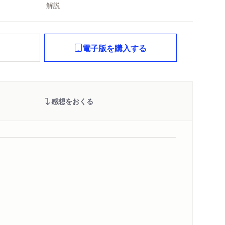
解説
れ
電子版を購入する
感想をおくる