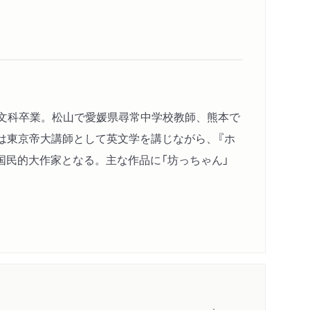
大英文科卒業。松山で愛媛県尋常中学校教師、熊本で
後は東京帝大講師として英文学を講じながら、『ホ
国民的大作家となる。主な作品に「坊っちゃん」