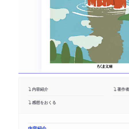
内容紹介
著作
感想をおくる
内容紹介