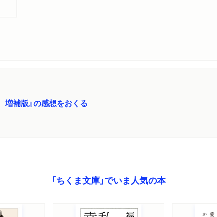
 増補版』の感想をおくる
「ちくま文庫」でいま人気の本