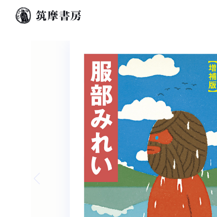
Previous slide