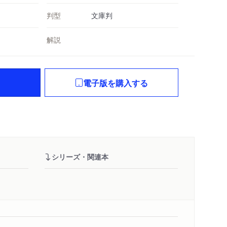
判型
文庫判
解説
電子版を購入する
シリーズ・関連本