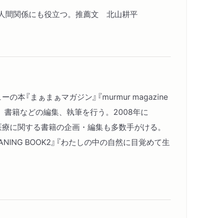
人間関係にも役立つ。推薦文 北山耕平
の本『まぁまぁマガジン』『murmur magazine
、書籍などの編集、執筆を行う。2008年に
代替医療に関する書籍の企画・編集も多数手がける。
EANING BOOK2』『わたしの中の自然に目覚めて生