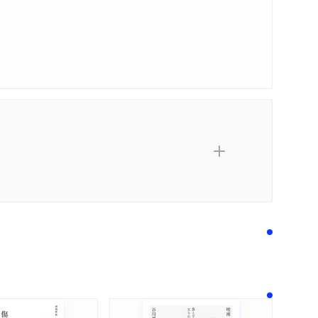
内容紹介・目次