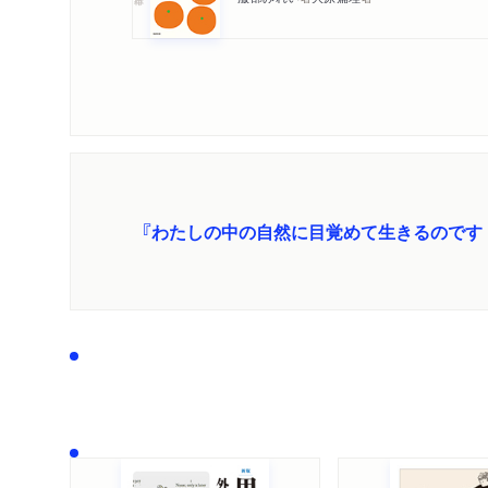
『わたしの中の自然に目覚めて生きるのです