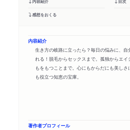
内容紹介
目次
感想をおくる
内容紹介
生き方の岐路に立ったら？毎日の悩みに、自
れる！脱毛からセックスまで。孤独からエイ
もをもつことまで。心にもからだにも美しさ
も役立つ知恵の宝庫。
著作者プロフィール