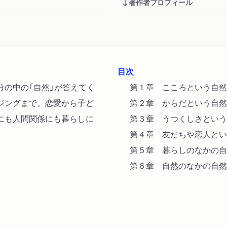
著作者プロフィール
目次
分の中の「自然」が答えてく
第１章 こころという自然
ジングまで。恋愛から子ど
第２章 からだという自然
にも人間関係にも暮らしに
第３章 うつくしさという
第４章 友だちや恋人とい
第５章 暮らしのなかの自
第６章 自然のなかの自然