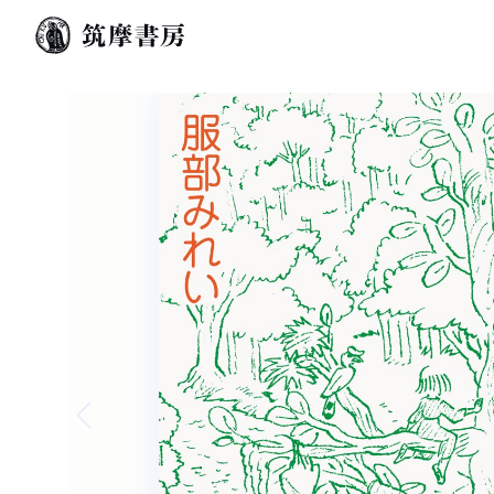
Previous slide