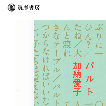
Previous slide