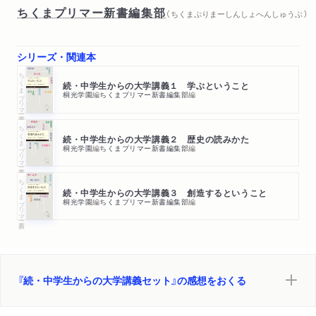
ちくまプリマー新書編集部
（ ちくまぷりまーしんしょへんしゅうぶ ）
シリーズ・関連本
ちくまプリマー新書
続・中学生からの大学講義１ 学ぶということ
桐光学園
編
ちくまプリマー新書編集部
編
ちくまプリマー新書
続・中学生からの大学講義２ 歴史の読みかた
桐光学園
編
ちくまプリマー新書編集部
編
ちくまプリマー新書
続・中学生からの大学講義３ 創造するということ
桐光学園
編
ちくまプリマー新書編集部
編
『続・中学生からの大学講義セット』の感想をおくる