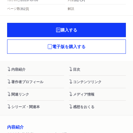
頁
ページ数
解説
352
購入する
電子版を購入する
内容紹介
目次
著作者プロフィール
コンテンツリンク
関連リンク
メディア情報
シリーズ・関連本
感想をおくる
内容紹介