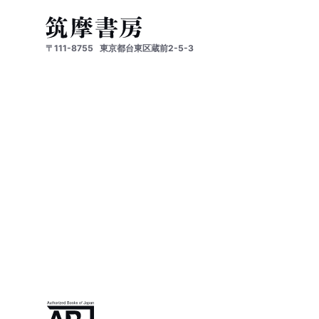
〒111-8755
東京都台東区蔵前2-5-3