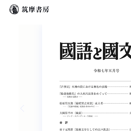
Previous slide