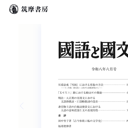
Previous slide