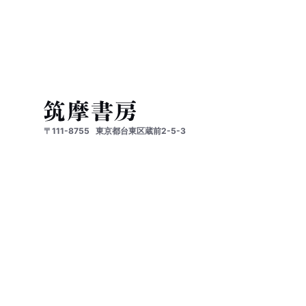
〒111-8755
東京都台東区蔵前2-5-3