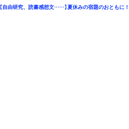
【自由研究、読書感想文……】夏休みの宿題のおともに