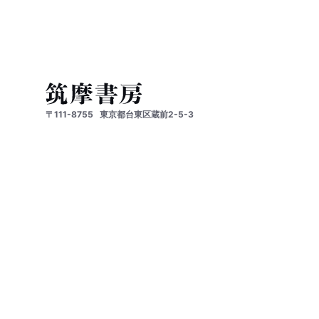
〒111-8755
東京都台東区蔵前2-5-3