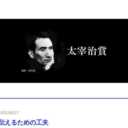
2012/06/27
伝えるための工夫