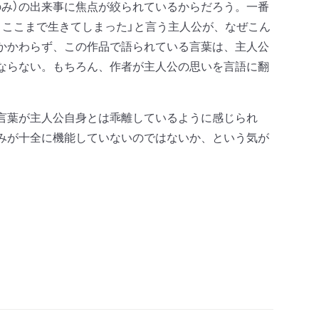
み）の出来事に焦点が絞られているからだろう。一番
、ここまで生きてしまった」と言う主人公が、なぜこん
かかわらず、この作品で語られている言葉は、主人公
ならない。もちろん、作者が主人公の思いを言語に翻
言葉が主人公自身とは乖離しているように感じられ
みが十全に機能していないのではないか、という気が